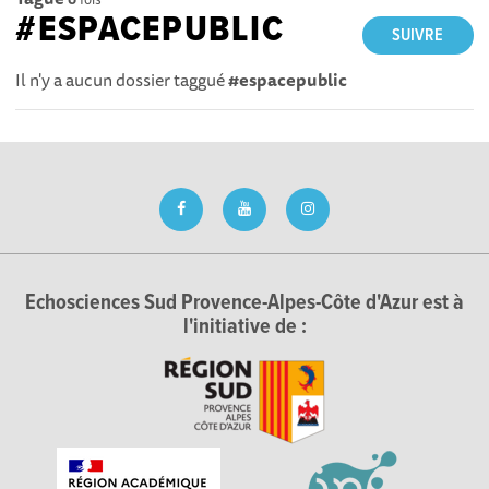
#ESPACEPUBLIC
SUIVRE
Il n'y a aucun dossier taggué
#espacepublic
Echosciences Sud Provence-Alpes-Côte d'Azur est à
l'initiative de :