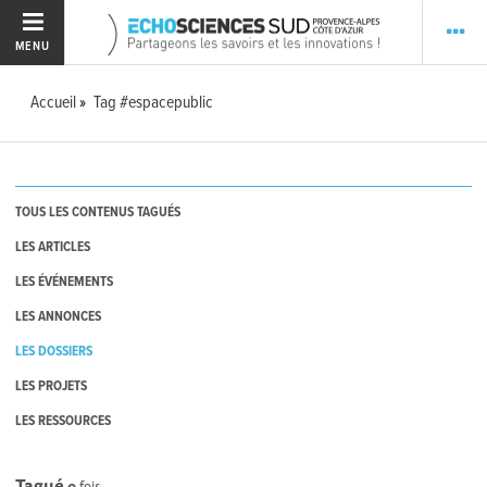
MENU
Accueil
Tag #espacepublic
TOUS LES CONTENUS TAGUÉS
LES ARTICLES
LES ÉVÉNEMENTS
LES ANNONCES
LES DOSSIERS
LES PROJETS
LES RESSOURCES
Tagué
0
fois