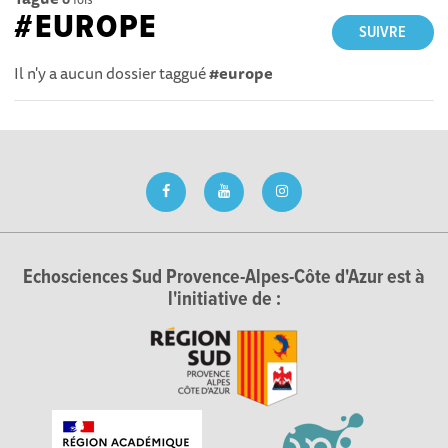
#EUROPE
SUIVRE
Il n'y a aucun dossier taggué
#europe
Echosciences Sud Provence-Alpes-Côte d'Azur est à
l'initiative de :