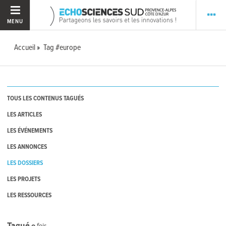
MENU
Accueil
Tag #europe
TOUS LES CONTENUS TAGUÉS
LES ARTICLES
LES ÉVÉNEMENTS
LES ANNONCES
LES DOSSIERS
LES PROJETS
LES RESSOURCES
Tagué
0
fois