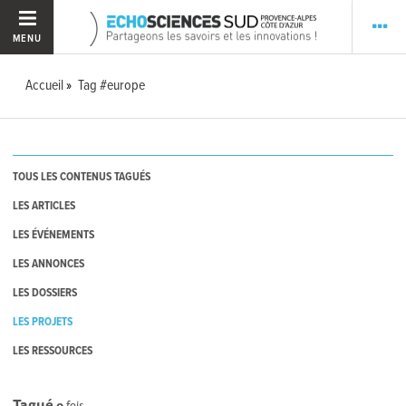
MENU
Accueil
Tag #europe
TOUS LES CONTENUS TAGUÉS
LES ARTICLES
LES ÉVÉNEMENTS
LES ANNONCES
LES DOSSIERS
LES PROJETS
LES RESSOURCES
Tagué
0
fois