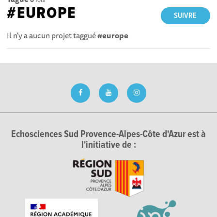
#EUROPE
SUIVRE
Il n'y a aucun projet taggué
#europe
Echosciences Sud Provence-Alpes-Côte d'Azur est à
l'initiative de :