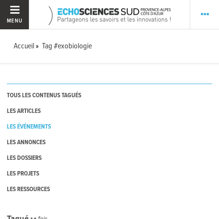
MENU
Accueil
Tag #exobiologie
TOUS LES CONTENUS TAGUÉS
LES ARTICLES
LES ÉVÉNEMENTS
LES ANNONCES
LES DOSSIERS
LES PROJETS
LES RESSOURCES
Tagué
14
fois