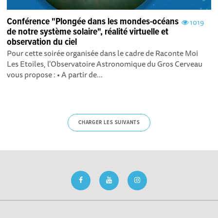
Conférence "Plongée dans les mondes-océans
1019
de notre système solaire", réalité virtuelle et
observation du ciel
Pour cette soirée organisée dans le cadre de Raconte Moi
Les Etoiles, l'Observatoire Astronomique du Gros Cerveau
vous propose : • A partir de...
CHARGER LES SUIVANTS