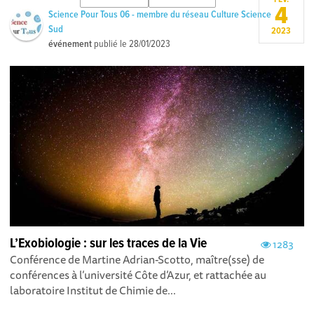
4
Science Pour Tous 06 - membre du réseau Culture Science
Sud
2023
événement
publié le
28/01/2023
L’Exobiologie : sur les traces de la Vie
1283
Conférence de Martine Adrian-Scotto, maître(sse) de
conférences à l’université Côte d’Azur, et rattachée au
laboratoire Institut de Chimie de...