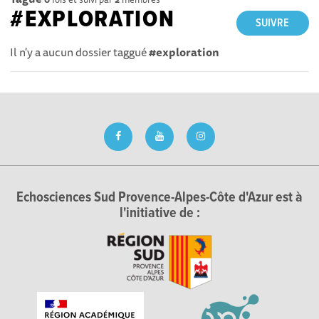
#EXPLORATION
SUIVRE
Il n'y a aucun dossier taggué
#exploration
Echosciences Sud Provence-Alpes-Côte d'Azur est à
l'initiative de :