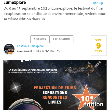
Lumexplore
149
Du 9 au 13 septembre 2026, Lumexplore, le festival du film
d’exploration scientifique et environnementale, revient pour
sa 11ème édition dans un...
SCIENCES
EXPLORATION
SEPT.
9
Festival Lumexplore
événement
publié le
16/08/2025
2025