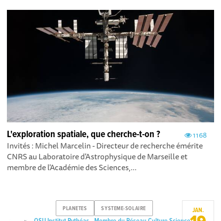
L'exploration spatiale, que cherche-t-on ?
1168
Invités : Michel Marcelin - Directeur de recherche émérite
CNRS au Laboratoire d'Astrophysique de Marseille et
membre de l'Académie des Sciences,...
PLANETES
SYSTEME-SOLAIRE
JAN.