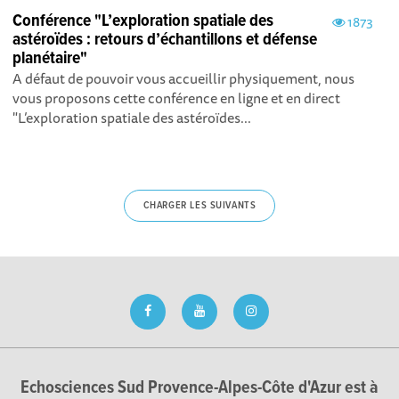
Conférence "L’exploration spatiale des
1873
astéroïdes : retours d’échantillons et défense
planétaire"
A défaut de pouvoir vous accueillir physiquement, nous
vous proposons cette conférence en ligne et en direct
"L’exploration spatiale des astéroïdes...
CHARGER LES SUIVANTS
Echosciences Sud Provence-Alpes-Côte d'Azur est à