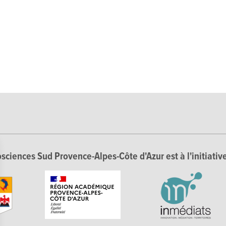
sciences Sud Provence-Alpes-Côte d'Azur est à l'initiative