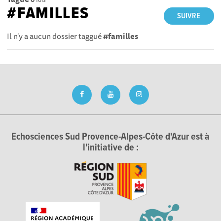
#FAMILLES
SUIVRE
Il n'y a aucun dossier taggué
#familles
Echosciences Sud Provence-Alpes-Côte d'Azur est à
l'initiative de :