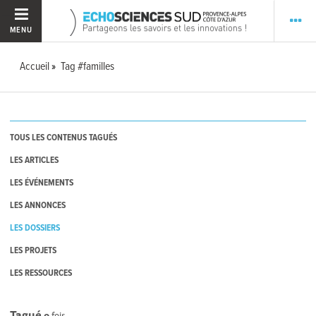
MENU
Accueil
Tag #familles
TOUS LES CONTENUS TAGUÉS
LES ARTICLES
LES ÉVÉNEMENTS
LES ANNONCES
LES DOSSIERS
LES PROJETS
LES RESSOURCES
Tagué
0
fois