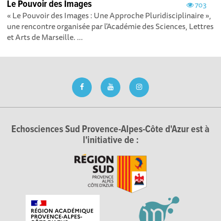
Le Pouvoir des Images
703
« Le Pouvoir des Images : Une Approche Pluridisciplinaire »,
une rencontre organisée par l'Académie des Sciences, Lettres
et Arts de Marseille. ...
Echosciences Sud Provence-Alpes-Côte d'Azur est à
l'initiative de :