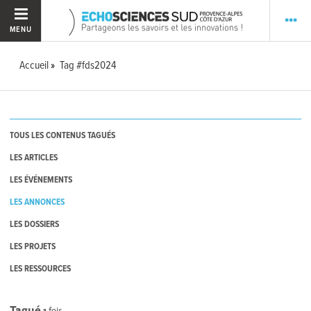
MENU
Accueil
Tag #fds2024
TOUS LES CONTENUS TAGUÉS
LES ARTICLES
LES ÉVÉNEMENTS
LES ANNONCES
LES DOSSIERS
LES PROJETS
LES RESSOURCES
Tagué
1
fois