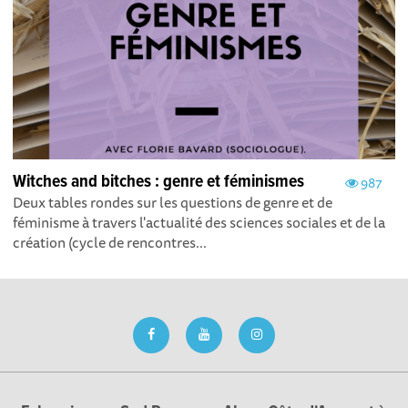
Witches and bitches : genre et féminismes
987
Deux tables rondes sur les questions de genre et de
féminisme à travers l'actualité des sciences sociales et de la
création (cycle de rencontres...