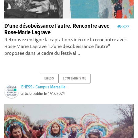
D'une désobéissance l'autre. Rencontre avec
877
Rose-Marie Lagrave
Retrouvez en ligne la captation vidéo de la rencontre avec
Rose-Marie Lagrave "D'une désobéissance l'autre"
proposée dans le cadre du festival...
EHESS
ECOFEMINISME
EHESS - Campus Marseille
article
publié le
17/12/2024