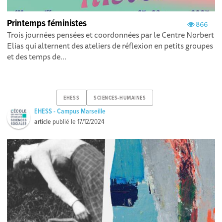
Printemps féministes
866
Trois journées pensées et coordonnées par le Centre Norbert
Elias qui alternent des ateliers de réflexion en petits groupes
et des temps de...
EHESS
SCIENCES-HUMAINES
EHESS - Campus Marseille
article
publié le
17/12/2024