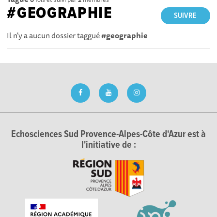
#GEOGRAPHIE
SUIVRE
Il n'y a aucun dossier taggué
#geographie
Echosciences Sud Provence-Alpes-Côte d'Azur est à
l'initiative de :