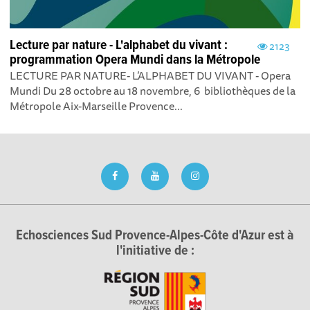
Lecture par nature - L'alphabet du vivant :
2123
programmation Opera Mundi dans la Métropole
LECTURE PAR NATURE- L’ALPHABET DU VIVANT - Opera
Mundi Du 28 octobre au 18 novembre, 6 bibliothèques de la
Métropole Aix-Marseille Provence...
Echosciences Sud Provence-Alpes-Côte d'Azur est à
l'initiative de :