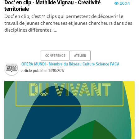
Doc' en clip - Mathilde Vignau - Créativité
2604
territoriale
Doc' en clip, c'est 11 clips qui permettent de découvrir le
travail de jeunes chercheuses et jeunes chercheurs dans des
disciplines différentes :...
CONFERENCE
ATELIER
OPERA MUNDI - Membre du Réseau Culture Science PACA
article
publié le
13/10/2017