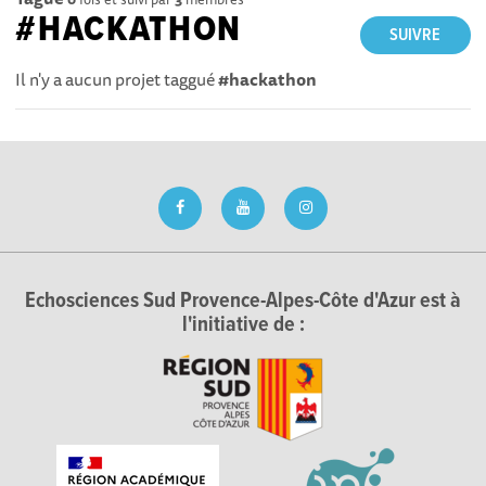
#HACKATHON
SUIVRE
Il n'y a aucun projet taggué
#hackathon
Echosciences Sud Provence-Alpes-Côte d'Azur est à
l'initiative de :