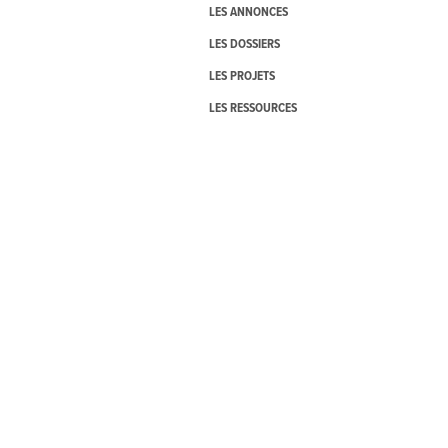
LES ANNONCES
LES DOSSIERS
LES PROJETS
LES RESSOURCES