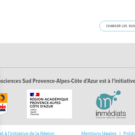
CHARGER LES SUI
sciences Sud Provence-Alpes-Côte d'Azur est à l'initiative
à l'initiative de la Région
Mentions légales
|
Polit