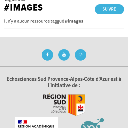
#IMAGES
SUIVRE
Il n'y a aucun ressource taggué
#images
Echosciences Sud Provence-Alpes-Côte d'Azur est à
l'initiative de :