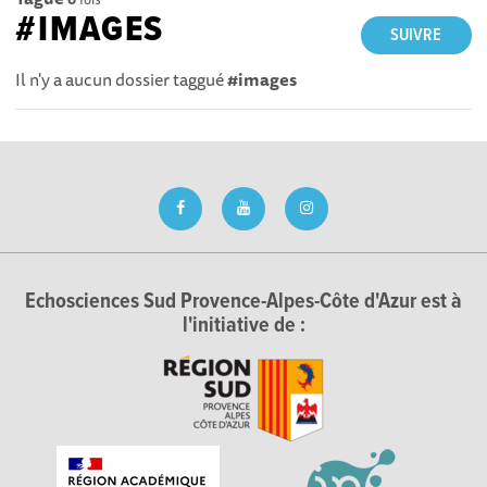
#IMAGES
SUIVRE
Il n'y a aucun dossier taggué
#images
Echosciences Sud Provence-Alpes-Côte d'Azur est à
l'initiative de :