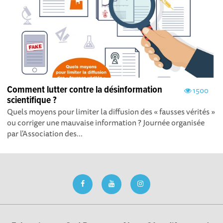
Comment lutter contre la désinformation
1500
scientifique ?
Quels moyens pour limiter la diffusion des « fausses vérités »
ou corriger une mauvaise information ? Journée organisée
par l'Association des...