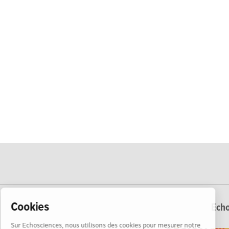
Cookies
Echo
Sur Echosciences, nous utilisons des cookies pour mesurer notre