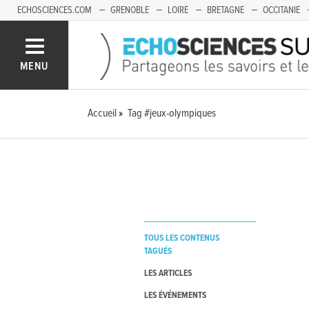
ECHOSCIENCES.COM
GRENOBLE
LOIRE
BRETAGNE
OCCITANIE
FRANCHE-COMTÉ
MENU
Accueil
Tag #jeux-olympiques
TOUS LES CONTENUS
TAGUÉS
LES ARTICLES
LES ÉVÉNEMENTS