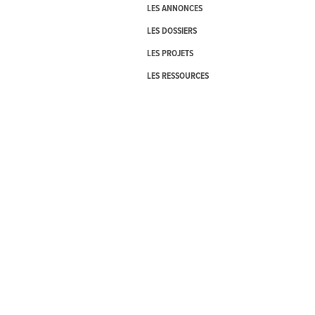
LES ANNONCES
LES DOSSIERS
LES PROJETS
LES RESSOURCES