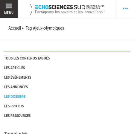
MENU
Accueil
Tag #jeux-olympiques
TOUS LES CONTENUS TAGUÉS
LES ARTICLES
LES ÉVÉNEMENTS
LES ANNONCES
LES DOSSIERS
LES PROJETS
LES RESSOURCES
Tagué
0
fois