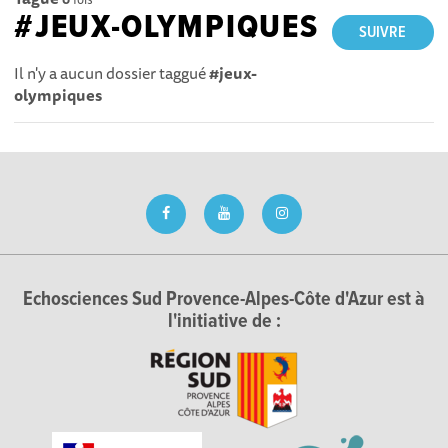
#JEUX-OLYMPIQUES
SUIVRE
Il n'y a aucun dossier taggué
#jeux-
olympiques
Echosciences Sud Provence-Alpes-Côte d'Azur est à
l'initiative de :