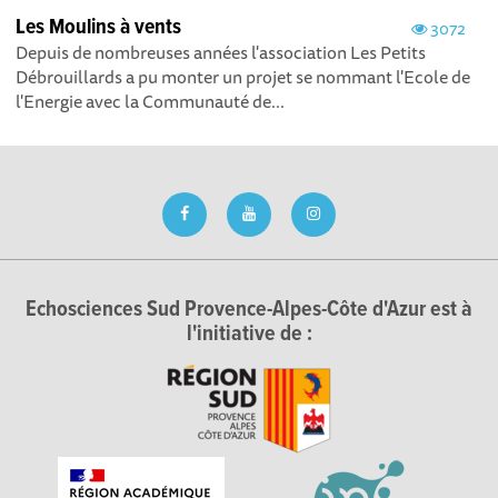
Les Moulins à vents
3072
Depuis de nombreuses années l'association Les Petits
Débrouillards a pu monter un projet se nommant l'Ecole de
l'Energie avec la Communauté de...
Echosciences Sud Provence-Alpes-Côte d'Azur est à
l'initiative de :