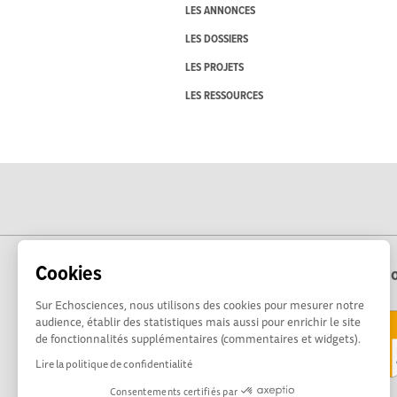
LES ANNONCES
LES DOSSIERS
LES PROJETS
LES RESSOURCES
Cookies
Echo
Sur Echosciences, nous utilisons des cookies pour mesurer notre
audience, établir des statistiques mais aussi pour enrichir le site
de fonctionnalités supplémentaires (commentaires et widgets).
Lire la politique de confidentialité
Consentements certifiés par