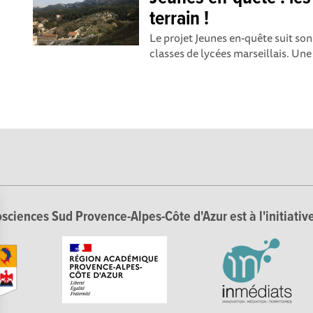
terrain !
Le projet Jeunes en-quête suit so
classes de lycées marseillais. Une 
sciences Sud Provence-Alpes-Côte d'Azur est à l'initiative