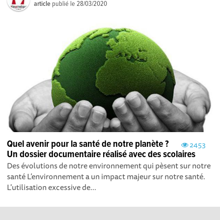
article
publié le
28/03/2020
Quel avenir pour la santé de notre planète ?
2453
Un dossier documentaire réalisé avec des scolaires
Des évolutions de notre environnement qui pèsent sur notre
santé L’environnement a un impact majeur sur notre santé.
L'utilisation excessive de...