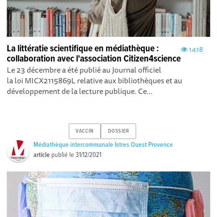
La littératie scientifique en médiathèque :
1418
collaboration avec l'association Citizen4science
Le 23 décembre a été publié au Journal officiel
la loi MICX2115869L relative aux bibliothèques et au
développement de la lecture publique. Ce...
VACCIN
DOSSIER
Médiathèque intercommunale Istres Ouest Provence
article
publié le
31/12/2021