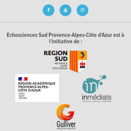
Echosciences Sud Provence-Alpes-Côte d'Azur est à
l'initiative de :