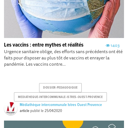
Les vaccins : entre mythes et réalités
1403
Urgence sanitaire oblige, des efforts sans précédents ont été
faits pour disposer au plus tôt de vaccins et enrayer la
pandémie. Les vaccins contre...
DOSSIER-PEDAGOGIQUE
MEDIATHEQUE-INTERCOMMUNALE-ISTRES-OUEST-PROVENCE
Médiathèque intercommunale Istres Ouest Provence
article
publié le
25/04/2020