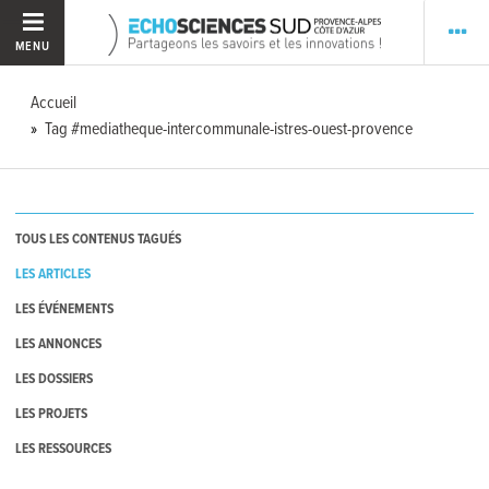
MENU
Accueil
Tag #mediatheque-intercommunale-istres-ouest-provence
TOUS LES CONTENUS TAGUÉS
LES ARTICLES
LES ÉVÉNEMENTS
LES ANNONCES
LES DOSSIERS
LES PROJETS
LES RESSOURCES