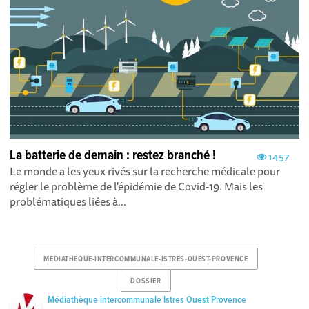
La batterie de demain : restez branché !
1457
Le monde a les yeux rivés sur la recherche médicale pour
régler le problème de l'épidémie de Covid-19. Mais les
problématiques liées à...
MEDIATHEQUE-INTERCOMMUNALE-ISTRES-OUEST-PROVENCE
DOSSIER
Médiathèque intercommunale Istres Ouest Provence