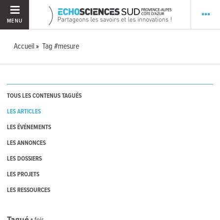
MENU
Accueil
Tag #mesure
TOUS LES CONTENUS TAGUÉS
LES ARTICLES
LES ÉVÉNEMENTS
LES ANNONCES
LES DOSSIERS
LES PROJETS
LES RESSOURCES
Tagué
1
fois