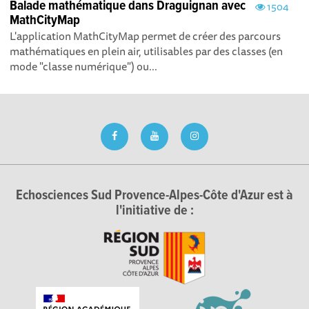
Balade mathématique dans Draguignan avec
1504
MathCityMap
L'application MathCityMap permet de créer des parcours
mathématiques en plein air, utilisables par des classes (en
mode "classe numérique") ou...
Echosciences Sud Provence-Alpes-Côte d'Azur est à
l'initiative de :