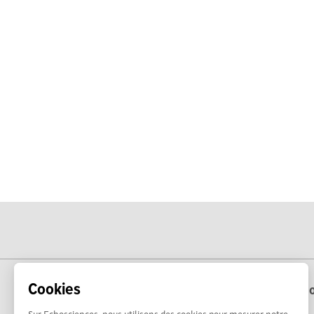
Cookies
Echo