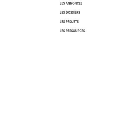
LES ANNONCES
LES DOSSIERS
LES PROJETS
LES RESSOURCES