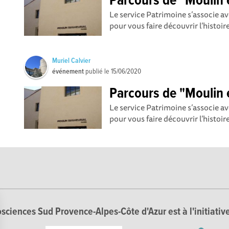
Parcours de "Moulin 
Le service Patrimoine s’associe a
pour vous faire découvrir l’histoire
Muriel Calvier
événement
publié le
15/06/2020
Parcours de "Moulin 
Le service Patrimoine s’associe a
pour vous faire découvrir l’histoire
sciences Sud Provence-Alpes-Côte d'Azur est à l'initiative