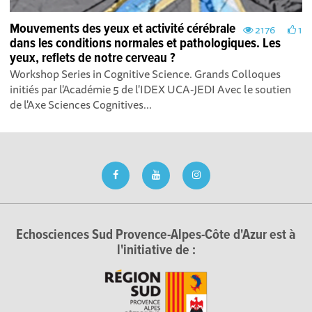
Mouvements des yeux et activité cérébrale
2176
1
dans les conditions normales et pathologiques. Les
yeux, reflets de notre cerveau ?
Workshop Series in Cognitive Science. Grands Colloques
initiés par l'Académie 5 de l'IDEX UCA-JEDI Avec le soutien
de l'Axe Sciences Cognitives...
Echosciences Sud Provence-Alpes-Côte d'Azur est à
l'initiative de :