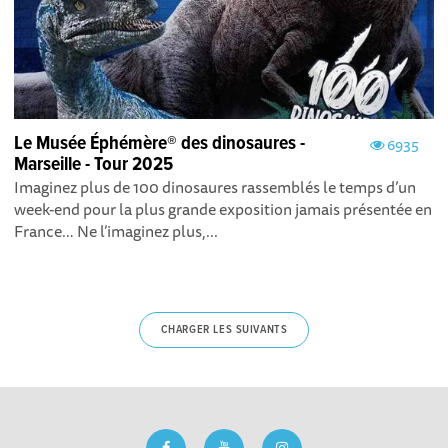
Le Musée Éphémère® des dinosaures -
6935
Marseille - Tour 2025
Imaginez plus de 100 dinosaures rassemblés le temps d’un
week-end pour la plus grande exposition jamais présentée en
France… Ne l’imaginez plus,...
CHARGER LES SUIVANTS