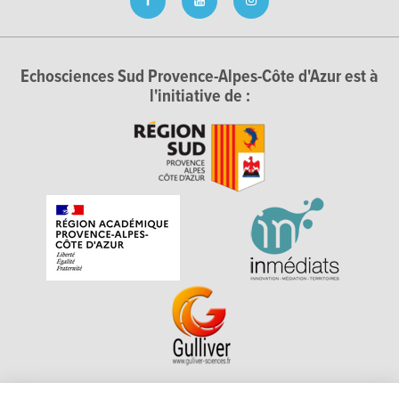
Echosciences Sud Provence-Alpes-Côte d'Azur est à
l'initiative de :