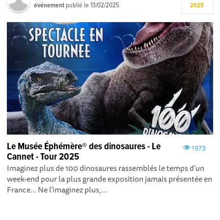
événement
publié le
13/02/2025
2025
Le Musée Éphémère® des dinosaures - Le
1973
Cannet - Tour 2025
Imaginez plus de 100 dinosaures rassemblés le temps d’un
week-end pour la plus grande exposition jamais présentée en
France… Ne l’imaginez plus,...