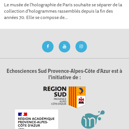
Le musée de l'holographie de Paris souhaite se séparer de la
collection d'hologrammes rassemblés depuis la fin des
années 70. Elle se compose de...
Echosciences Sud Provence-Alpes-Côte d'Azur est à
l'initiative de :