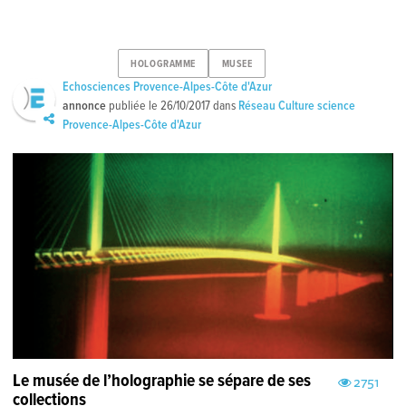
HOLOGRAMME
MUSEE
Echosciences Provence-Alpes-Côte d'Azur
annonce
publiée le
26/10/2017
dans
Réseau Culture science
Provence-Alpes-Côte d'Azur
Le musée de l’holographie se sépare de ses
2751
collections