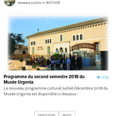
annonce
publiée le
18/07/2018
Programme du second semestre 2018 du
1279
Musée Urgonia
Le nouveau programme culturel Juillet-Décembre 2018 du
Musée Urgonia est disponible ci-dessous :
PREHISTOIRE
MUSEE