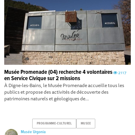
Musée Promenade (04) recherche 4 volontaires
2117
en Service Civique sur 2 missions
À Digne-les-Bains, le Musée Promenade accueille tous les
publics et propose des activités de découverte des
patrimoines naturels et géologiques de...
PROGRAMME-CULTUREL
MUSEE
Musée Urgonia