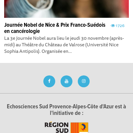
Journée Nobel de Nice & Prix Franco-Suédois
1726
en cancérologie
La 3e Journée Nobel aura lieu le jeudi 30 novembre (après-
midi) au Théâtre du Château de Valrose (Université Nice
Sophia Antipolis). Organisée en...
Echosciences Sud Provence-Alpes-Côte d'Azur est à
l'initiative de :