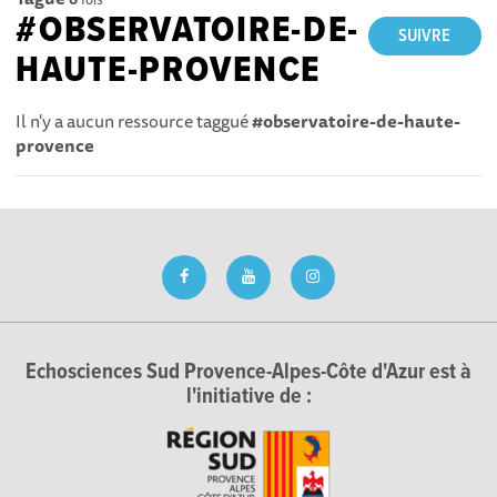
#OBSERVATOIRE-DE-
SUIVRE
HAUTE-PROVENCE
Il n'y a aucun ressource taggué
#observatoire-de-haute-
provence
Echosciences Sud Provence-Alpes-Côte d'Azur est à
l'initiative de :