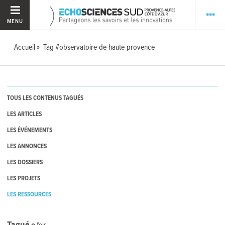
MENU
Accueil
Tag #observatoire-de-haute-provence
TOUS LES CONTENUS TAGUÉS
LES ARTICLES
LES ÉVÉNEMENTS
LES ANNONCES
LES DOSSIERS
LES PROJETS
LES RESSOURCES
Tagué
0
fois