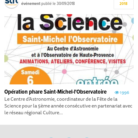
événement
publié le
30/09/2018
2018
Opération phare Saint-Michel-l'Observatoire
1996
Le Centre d’Astronomie, coordinateur de la Fête de la
Science pour la 5ème année consécutive en partenariat avec
le réseau régional Culture...