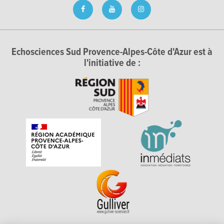
Echosciences Sud Provence-Alpes-Côte d'Azur est à
l'initiative de :