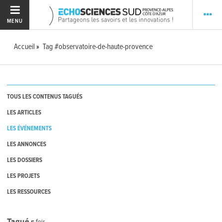
MENU
Accueil
Tag #observatoire-de-haute-provence
TOUS LES CONTENUS TAGUÉS
LES ARTICLES
LES ÉVÉNEMENTS
LES ANNONCES
LES DOSSIERS
LES PROJETS
LES RESSOURCES
Tagué
5
fois