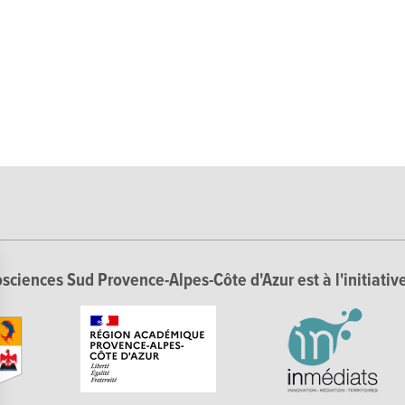
sciences Sud Provence-Alpes-Côte d'Azur est à l'initiative