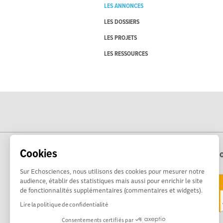
LES ANNONCES
LES DOSSIERS
LES PROJETS
LES RESSOURCES
Cookies
Echo
Sur Echosciences, nous utilisons des cookies pour mesurer notre
audience, établir des statistiques mais aussi pour enrichir le site
de fonctionnalités supplémentaires (commentaires et widgets).
Lire la politique de confidentialité
Consentements certifiés par