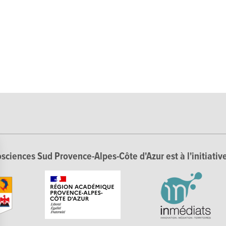
sciences Sud Provence-Alpes-Côte d'Azur est à l'initiative