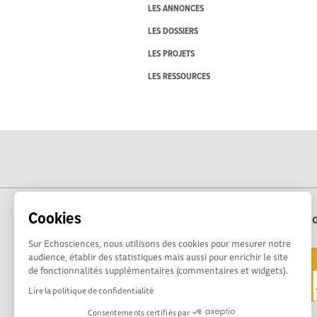
LES ANNONCES
LES DOSSIERS
LES PROJETS
LES RESSOURCES
Cookies
Echo
Sur Echosciences, nous utilisons des cookies pour mesurer notre
audience, établir des statistiques mais aussi pour enrichir le site
de fonctionnalités supplémentaires (commentaires et widgets).
Lire la politique de confidentialité
Consentements certifiés par