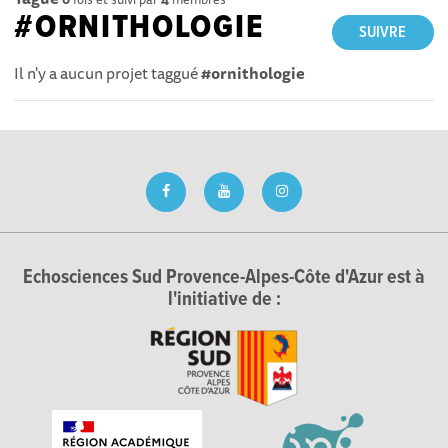
#ORNITHOLOGIE
SUIVRE
Il n'y a aucun projet taggué
#ornithologie
Echosciences Sud Provence-Alpes-Côte d'Azur est à
l'initiative de :