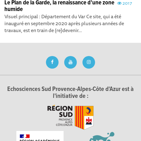
Le Plan de la Garde, la renaissance d’une zone
2017
humide
Visuel principal : Département du Var Ce site, qui a été
inauguré en septembre 2020 après plusieurs années de
travaux, est en train de (re)devenir...
Echosciences Sud Provence-Alpes-Côte d'Azur est à
l'initiative de :