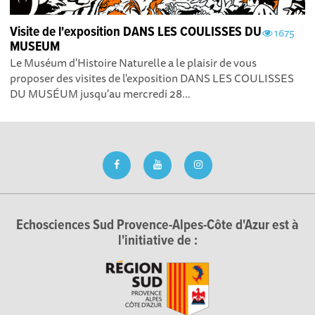
Visite de l'exposition DANS LES COULISSES DU
1675
MUSEUM
Le Muséum d'Histoire Naturelle a le plaisir de vous
proposer des visites de l'exposition DANS LES COULISSES
DU MUSÉUM jusqu'au mercredi 28...
Echosciences Sud Provence-Alpes-Côte d'Azur est à
l'initiative de :