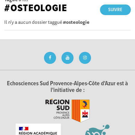
#OSTEOLOGIE
SUIVRE
Il n'y a aucun dossier taggué
#osteologie
Echosciences Sud Provence-Alpes-Côte d'Azur est à
l'initiative de :