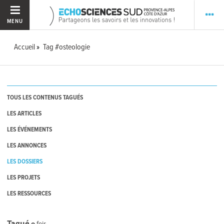
MENU
Accueil
Tag #osteologie
TOUS LES CONTENUS TAGUÉS
LES ARTICLES
LES ÉVÉNEMENTS
LES ANNONCES
LES DOSSIERS
LES PROJETS
LES RESSOURCES
Tagué
0
fois