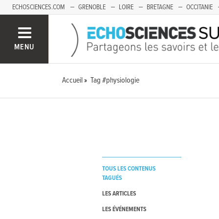
ECHOSCIENCES.COM
GRENOBLE
LOIRE
BRETAGNE
OCCITANIE
FRANCHE-COMTÉ
MENU
Accueil
Tag #physiologie
TOUS LES CONTENUS
TAGUÉS
LES ARTICLES
LES ÉVÉNEMENTS