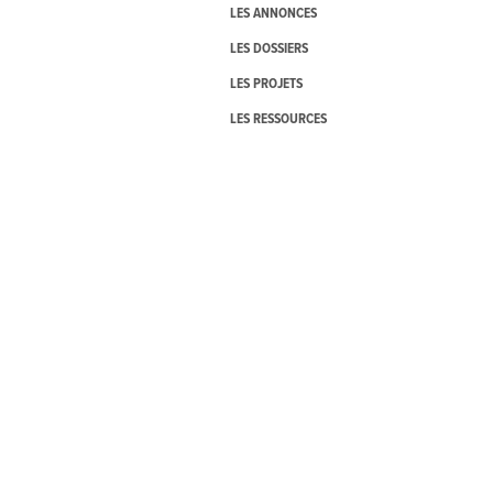
LES ANNONCES
LES DOSSIERS
LES PROJETS
LES RESSOURCES