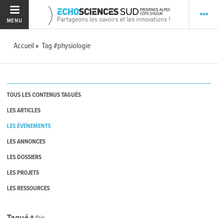
MENU
Accueil
Tag #physiologie
TOUS LES CONTENUS TAGUÉS
LES ARTICLES
LES ÉVÉNEMENTS
LES ANNONCES
LES DOSSIERS
LES PROJETS
LES RESSOURCES
Tagué
8
fois