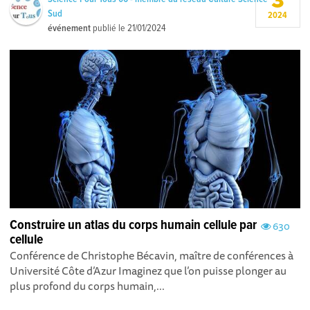
3
Sud
2024
événement
publié le
21/01/2024
Construire un atlas du corps humain cellule par
630
cellule
Conférence de Christophe Bécavin, maître de conférences à
Université Côte d’Azur Imaginez que l’on puisse plonger au
plus profond du corps humain,...