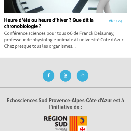
Heure d’été ou heure d’hiver ? Que dit la
1124
chronobiologie ?
Conférence sciences pour tous 06 de Franck Delaunay,
professeur de physiologie animale à l’université Côte d’Azur
Chez presque tous les organismes...
Echosciences Sud Provence-Alpes-Côte d'Azur est à
l'initiative de :