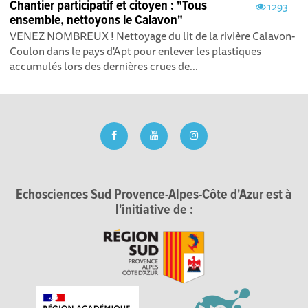
Chantier participatif et citoyen : "Tous
1293
ensemble, nettoyons le Calavon"
VENEZ NOMBREUX ! Nettoyage du lit de la rivière Calavon-
Coulon dans le pays d'Apt pour enlever les plastiques
accumulés lors des dernières crues de...
Echosciences Sud Provence-Alpes-Côte d'Azur est à
l'initiative de :