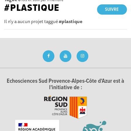
#PLASTIQUE
SUIVRE
Il n'y a aucun projet taggué
#plastique
Echosciences Sud Provence-Alpes-Côte d'Azur est à
l'initiative de :