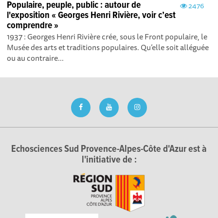
Populaire, peuple, public : autour de
2476
l'exposition « Georges Henri Rivière, voir c’est
comprendre »
1937 : Georges Henri Rivière crée, sous le Front populaire, le
Musée des arts et traditions populaires. Qu’elle soit alléguée
ou au contraire...
Echosciences Sud Provence-Alpes-Côte d'Azur est à
l'initiative de :