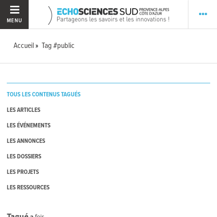
MENU
Accueil
Tag #public
TOUS LES CONTENUS TAGUÉS
LES ARTICLES
LES ÉVÉNEMENTS
LES ANNONCES
LES DOSSIERS
LES PROJETS
LES RESSOURCES
Tagué
3
fois