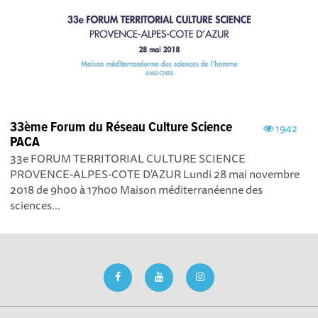
33ème Forum du Réseau Culture Science
1942
PACA
33e FORUM TERRITORIAL CULTURE SCIENCE
PROVENCE-ALPES-COTE D'AZUR Lundi 28 mai novembre
2018 de 9h00 à 17h00 Maison méditerranéenne des
sciences...