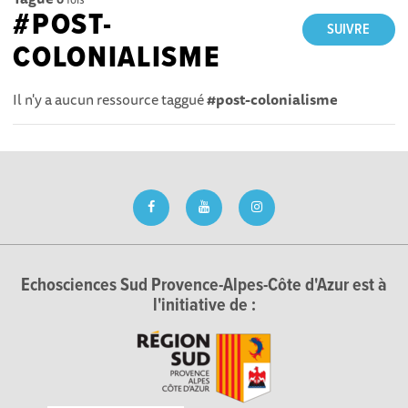
#POST-
SUIVRE
COLONIALISME
Il n'y a aucun ressource taggué
#post-colonialisme
Echosciences Sud Provence-Alpes-Côte d'Azur est à
l'initiative de :