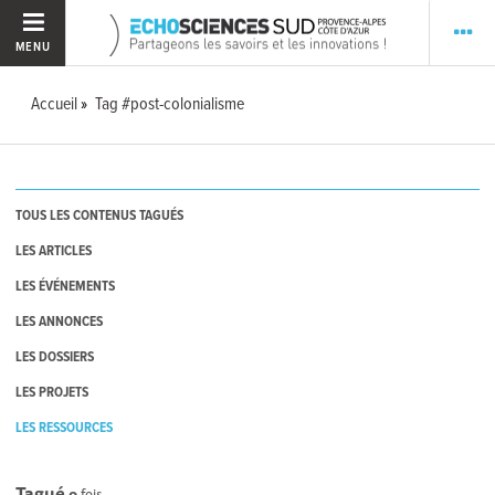
MENU
Accueil
Tag #post-colonialisme
TOUS LES CONTENUS TAGUÉS
LES ARTICLES
LES ÉVÉNEMENTS
LES ANNONCES
LES DOSSIERS
LES PROJETS
LES RESSOURCES
Tagué
0
fois