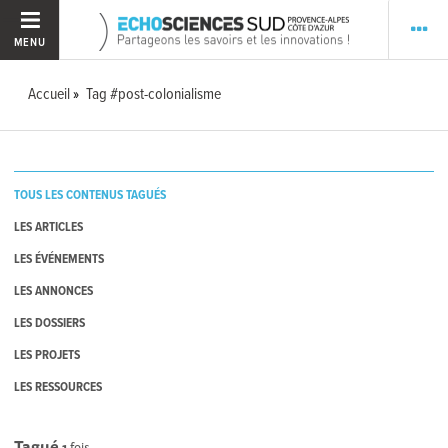
MENU
Accueil
Tag #post-colonialisme
TOUS LES CONTENUS TAGUÉS
LES ARTICLES
LES ÉVÉNEMENTS
LES ANNONCES
LES DOSSIERS
LES PROJETS
LES RESSOURCES
Tagué
1
fois