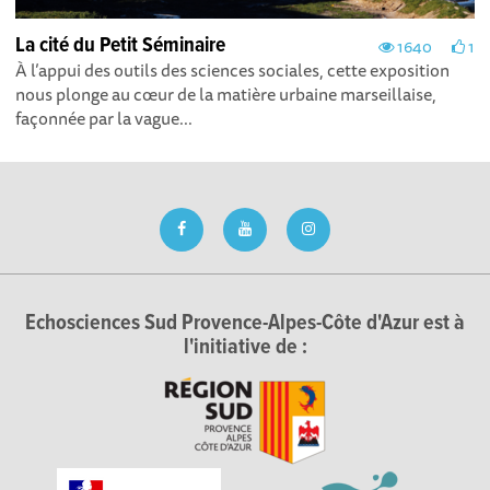
La cité du Petit Séminaire
1640
1
À l’appui des outils des sciences sociales, cette exposition
nous plonge au cœur de la matière urbaine marseillaise,
façonnée par la vague...
Echosciences Sud Provence-Alpes-Côte d'Azur est à
l'initiative de :