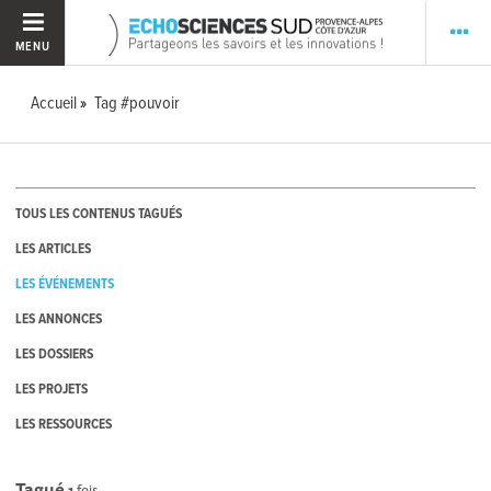
MENU
Accueil
Tag #pouvoir
TOUS LES CONTENUS TAGUÉS
LES ARTICLES
LES ÉVÉNEMENTS
LES ANNONCES
LES DOSSIERS
LES PROJETS
LES RESSOURCES
Tagué
1
fois