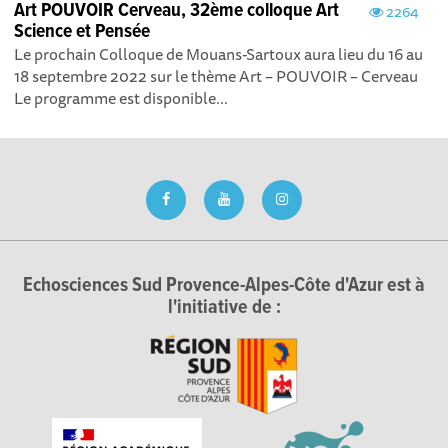
Art POUVOIR Cerveau, 32ème colloque Art
2264
Science et Pensée
Le prochain Colloque de Mouans-Sartoux aura lieu du 16 au
18 septembre 2022 sur le thème Art – POUVOIR – Cerveau
Le programme est disponible...
Echosciences Sud Provence-Alpes-Côte d'Azur est à
l'initiative de :