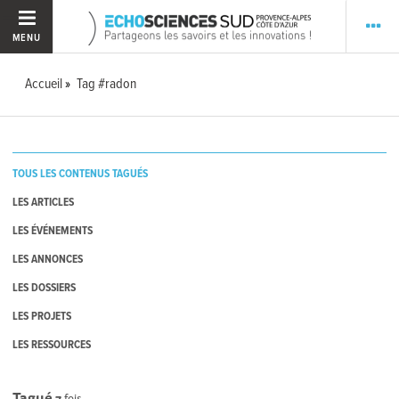
MENU
Accueil
Tag #radon
TOUS LES CONTENUS TAGUÉS
LES ARTICLES
LES ÉVÉNEMENTS
LES ANNONCES
LES DOSSIERS
LES PROJETS
LES RESSOURCES
Tagué
7
fois