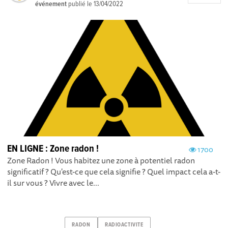
événement
publié le
13/04/2022
EN LIGNE : Zone radon !
1700
Zone Radon ! Vous habitez une zone à potentiel radon
significatif ? Qu'est-ce que cela signifie ? Quel impact cela a-t-
il sur vous ? Vivre avec le...
RADON
RADIOACTIVITE