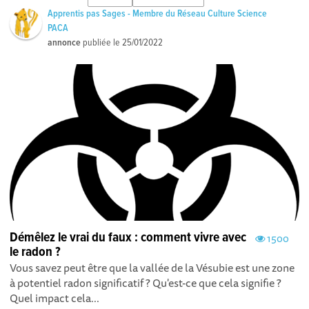
Apprentis pas Sages - Membre du Réseau Culture Science
PACA
annonce
publiée le
25/01/2022
Démêlez le vrai du faux : comment vivre avec
1500
le radon ?
Vous savez peut être que la vallée de la Vésubie est une zone
à potentiel radon significatif ? Qu'est-ce que cela signifie ?
Quel impact cela...