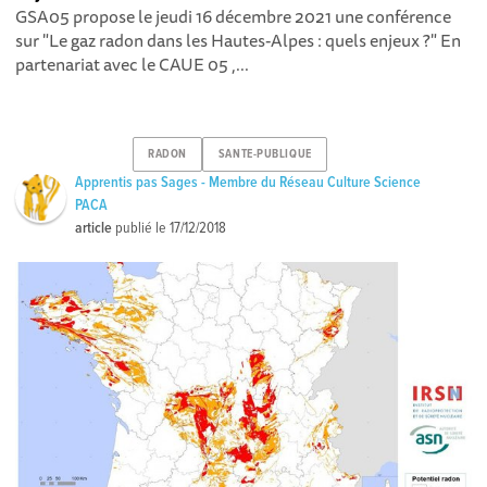
GSA05 propose le jeudi 16 décembre 2021 une conférence
sur "Le gaz radon dans les Hautes-Alpes : quels enjeux ?" En
partenariat avec le CAUE 05 ,...
RADON
SANTE-PUBLIQUE
Apprentis pas Sages - Membre du Réseau Culture Science
PACA
article
publié le
17/12/2018