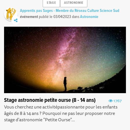
STAGE
ASTRONOMIE
Apprentis pas Sages - Membre du Réseau Culture Science Sud
événement
publié le
03/04/2023
dans
Astronomie
Stage astronomie petite ourse (8 - 14 ans)
1767
Vous cherchez une activitépassionnante pour les enfants
âgés de 8 à 14 ans ? Pourquoi ne pas leur proposer notre
stage d'astronomie "Petite Ourse"...