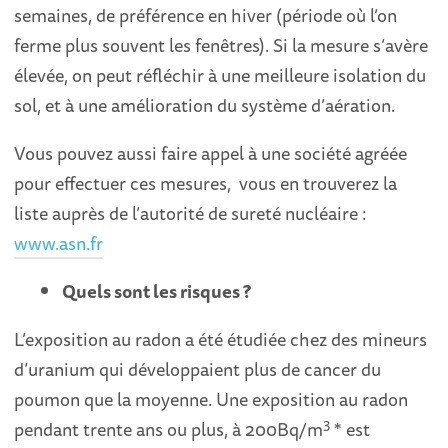
semaines, de préférence en hiver (période où l’on
ferme plus souvent les fenêtres). Si la mesure s’avère
élevée, on peut réfléchir à une meilleure isolation du
sol, et à une amélioration du système d’aération.
Vous pouvez aussi faire appel à une société agréée
pour effectuer ces mesures, vous en trouverez la
liste auprès de l’autorité de sureté nucléaire :
www.asn.fr
Quels sont les risques ?
L’exposition au radon a été étudiée chez des mineurs
d’uranium qui développaient plus de cancer du
poumon que la moyenne. Une exposition au radon
3
pendant trente ans ou plus, à 200Bq/m
* est