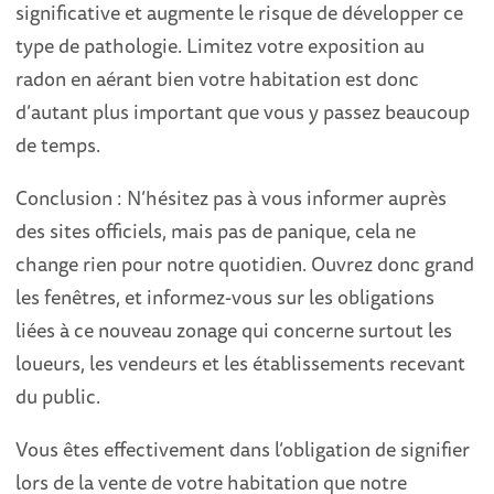
significative et augmente le risque de développer ce
type de pathologie. Limitez votre exposition au
radon en aérant bien votre habitation est donc
d’autant plus important que vous y passez beaucoup
de temps.
Conclusion : N’hésitez pas à vous informer auprès
des sites officiels, mais pas de panique, cela ne
change rien pour notre quotidien. Ouvrez donc grand
les fenêtres, et informez-vous sur les obligations
liées à ce nouveau zonage qui concerne surtout les
loueurs, les vendeurs et les établissements recevant
du public.
Vous êtes effectivement dans l’obligation de signifier
lors de la vente de votre habitation que notre