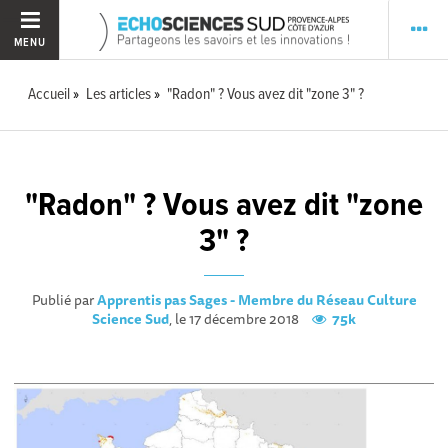
MENU
Accueil
Les articles
"Radon" ? Vous avez dit "zone 3" ?
"Radon" ? Vous avez dit "zone
3" ?
Publié par
Apprentis pas Sages - Membre du Réseau Culture
Science Sud
, le 17 décembre 2018
75k