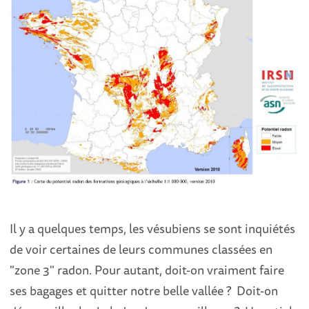
Il y a quelques temps, les vésubiens se sont inquiétés
de voir certaines de leurs communes classées en
"zone 3" radon. Pour autant, doit-on vraiment faire
ses bagages et quitter notre belle vallée ? Doit-on