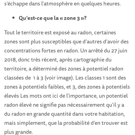
s’échappe dans l’atmosphère en quelques heures.
Qu’est-ce que la « zone 3 »?
Tout le territoire est exposé au radon, certaines
zones sont plus susceptibles que d’autres d’avoir des
concentrations fortes en radon. Un arrêté du 27 juin
2018, donc très récent, après cartographie du
territoire, a déterminé des zones à potentiel radon
classées de 1 à 3 (voir image). Les classes 1 sont des
zones à potentiels faibles, et 3, des zones à potentiels
élevés Les mots ont ici de l’importance, un potentiel
radon élevé ne signifie pas nécessairement qu’il y a
du radon en grande quantité dans votre habitation,
mais simplement, que la probabilité d’en trouver est
plus grande.