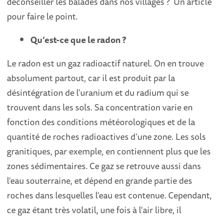
déconseiller les balades dans nos villages ? Un article
pour faire le point.
Qu’est-ce que le radon ?
Le radon est un gaz radioactif naturel. On en trouve
absolument partout, car il est produit par la
désintégration de l’uranium et du radium qui se
trouvent dans les sols. Sa concentration varie en
fonction des conditions météorologiques et de la
quantité de roches radioactives d’une zone. Les sols
granitiques, par exemple, en contiennent plus que les
zones sédimentaires. Ce gaz se retrouve aussi dans
l’eau souterraine, et dépend en grande partie des
roches dans lesquelles l’eau est contenue. Cependant,
ce gaz étant très volatil, une fois à l’air libre, il