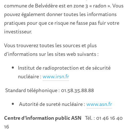
commune de Belvédère est en zone 3 « radon ». Vous
pouvez également donner toutes les informations
pratiques pour que ce risque ne fasse pas fuir votre
investisseur.
Vous trouverez toutes les sources et plus
d’informations sur les sites web suivants :
Institut de radioprotection et de sécurité
nucléaire :
www.irsn.fr
Standard téléphonique : 01.58.35.88.88
Autorité de sureté nucléaire :
www.asn.fr
Centre d'information public ASN
Tél. : 01 46 16 40
16