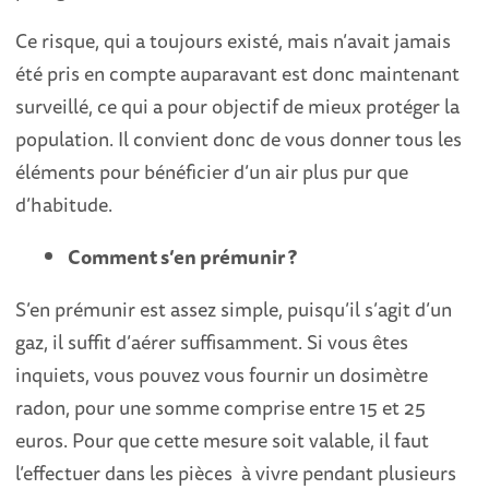
Ce risque, qui a toujours existé, mais n’avait jamais
été pris en compte auparavant est donc maintenant
surveillé, ce qui a pour objectif de mieux protéger la
population. Il convient donc de vous donner tous les
éléments pour bénéficier d’un air plus pur que
d’habitude.
Comment s’en prémunir ?
S’en prémunir est assez simple, puisqu’il s’agit d’un
gaz, il suffit d’aérer suffisamment. Si vous êtes
inquiets, vous pouvez vous fournir un dosimètre
radon, pour une somme comprise entre 15 et 25
euros. Pour que cette mesure soit valable, il faut
l’effectuer dans les pièces à vivre pendant plusieurs