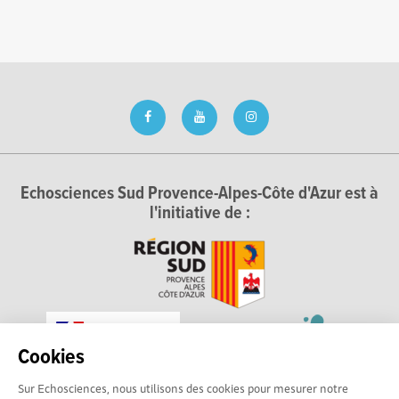
Echosciences Sud Provence-Alpes-Côte d'Azur est à
l'initiative de :
Cookies
Sur Echosciences, nous utilisons des cookies pour mesurer notre