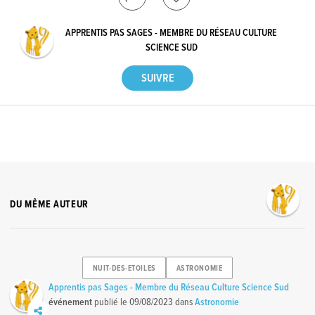
APPRENTIS PAS SAGES - MEMBRE DU RÉSEAU CULTURE
SCIENCE SUD
DU MÊME AUTEUR
NUIT-DES-ETOILES
ASTRONOMIE
Apprentis pas Sages - Membre du Réseau Culture Science Sud
événement
publié le
09/08/2023
dans
Astronomie