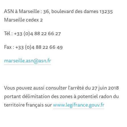
ASN à Marseille : 36, boulevard des dames 13235
Marseille cedex 2
Tél : +33 (0)4 88 22 66 27
Fax : +33 (0)4 88 22 66 49
marseille.asn@asn.fr
Vous pouvez aussi consulter l’arrêté du 27 juin 2018
portant délimitation des zones à potentiel radon du
territoire français sur
www.legifrance.gouv.fr