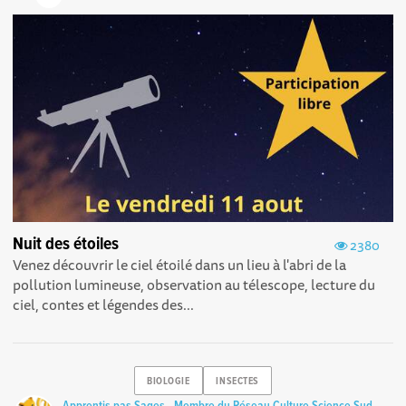
Nuit des étoiles
2380
Venez découvrir le ciel étoilé dans un lieu à l'abri de la
pollution lumineuse, observation au télescope, lecture du
ciel, contes et légendes des...
BIOLOGIE
INSECTES