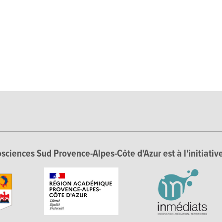
sciences Sud Provence-Alpes-Côte d'Azur est à l'initiative