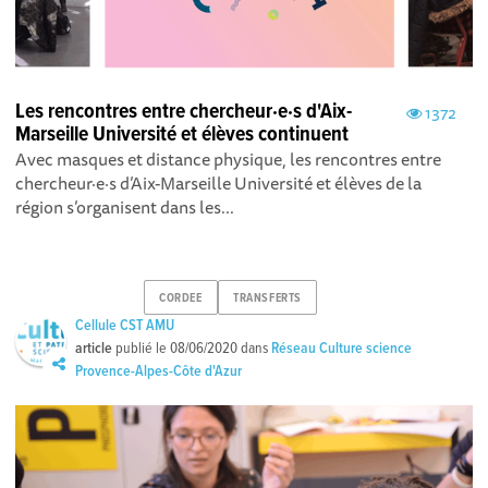
Les rencontres entre chercheur·e·s d'Aix-
1372
Marseille Université et élèves continuent
Avec masques et distance physique, les rencontres entre
chercheur·e·s d’Aix-Marseille Université et élèves de la
région s’organisent dans les...
CORDEE
TRANSFERTS
Cellule CST AMU
article
publié le
08/06/2020
dans
Réseau Culture science
Provence-Alpes-Côte d'Azur