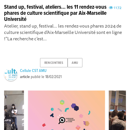
Stand up, festival, ateliers... les 11 rendez-vous
1172
phares de culture scientifique par Aix-Marseille
Université
Atelier, stand up, festival... les rendez-vous phares 2024 de
culture scientifique d'Aix-Marseille Université sont en ligne
!"La recherche c'est...
RENCONTRES
AMU
Cellule CST AMU
article
publié le
18/02/2021