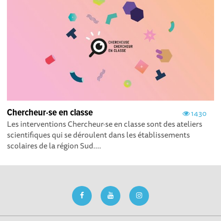
Chercheur·se en classe
1430
Les interventions Chercheur·se en classe sont des ateliers
scientifiques qui se déroulent dans les établissements
scolaires de la région Sud....