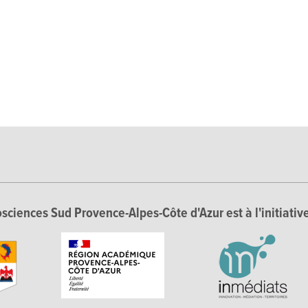
sciences Sud Provence-Alpes-Côte d'Azur est à l'initiative